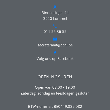
Binnensingel 44
3920 Lommel
011 55 36 55
secretariaat@dcnl.be
Volg ons op Facebook
OPENINGSUREN
Open van 08:00 - 19:00
Zaterdag, zondag en feestdagen gesloten
BTW-nummer: BE0449.839.082