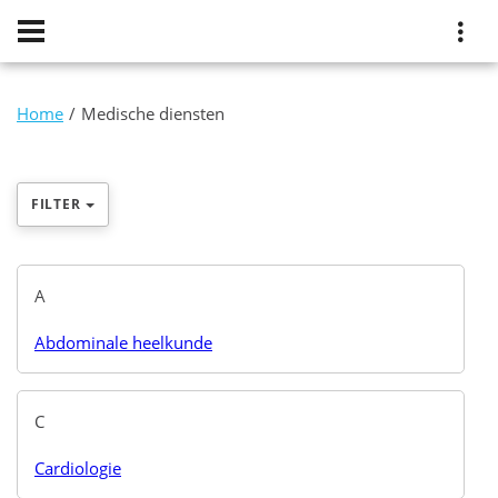
Home
Medische diensten
FILTER
A
Abdominale heelkunde
C
Cardiologie