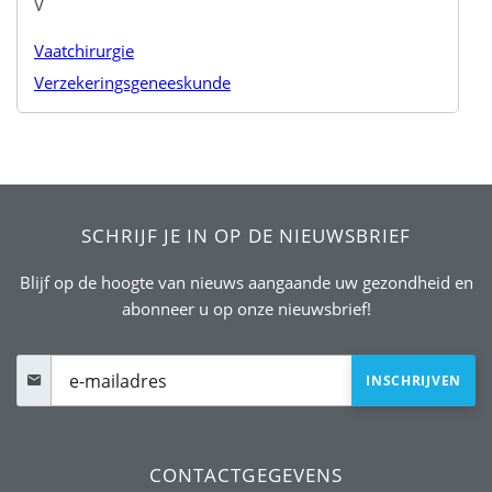
V
Vaatchirurgie
Verzekeringsgeneeskunde
SCHRIJF JE IN OP DE NIEUWSBRIEF
Blijf op de hoogte van nieuws aangaande uw gezondheid en
abonneer u op onze nieuwsbrief!
CONTACTGEGEVENS