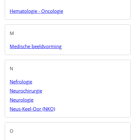
Hematologie - Oncologie
M
Medische beeldvorming
N
Nefrologie
Neurochirurgie
Neurologie
Neus-Keel-Oor (NKO)
O