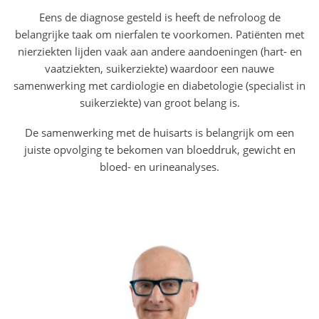
Eens de diagnose gesteld is heeft de nefroloog de
belangrijke taak om nierfalen te voorkomen. Patiënten met
nierziekten lijden vaak aan andere aandoeningen (hart- en
vaatziekten, suikerziekte) waardoor een nauwe
samenwerking met cardiologie en diabetologie (specialist in
suikerziekte) van groot belang is.
De samenwerking met de huisarts is belangrijk om een
juiste opvolging te bekomen van bloeddruk, gewicht en
bloed- en urineanalyses.