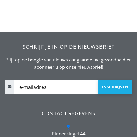
SCHRIJF JE IN OP DE NIEUWSBRIEF
Blijf op de hoogte van nieuws aangaande uw gezondheid en
abonneer u op onze nieuwsbrief!
CONTACTGEGEVENS
Binnensingel 44