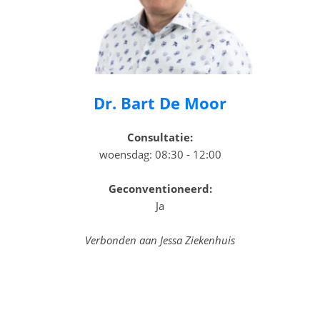
Dr. Bart De Moor
Consultatie:
woensdag: 08:30 - 12:00
Geconventioneerd:
Ja
Verbonden aan Jessa Ziekenhuis