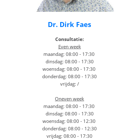
Dr. Dirk Faes
Consultatie:
Even week
maandag: 08:00 - 17:30
dinsdag: 08:00 - 17:30
woensdag: 08:00 - 17:30
donderdag: 08:00 - 17:30
vrijdag: /
Oneven week
maandag: 08:00 - 17:30
dinsdag: 08:00 - 17:30
woensdag: 08:00 - 12:30
donderdag: 08:00 - 12:30
vrijdag: 08:00 - 17:30