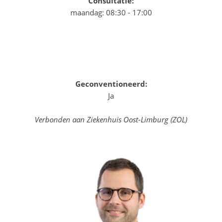
Consultatie:
maandag: 08:30 - 17:00
Geconventioneerd:
Ja
Verbonden aan Ziekenhuis Oost-Limburg (ZOL)