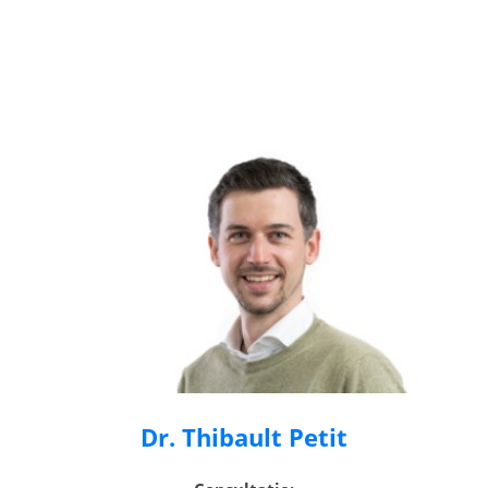
Dr. Thibault Petit