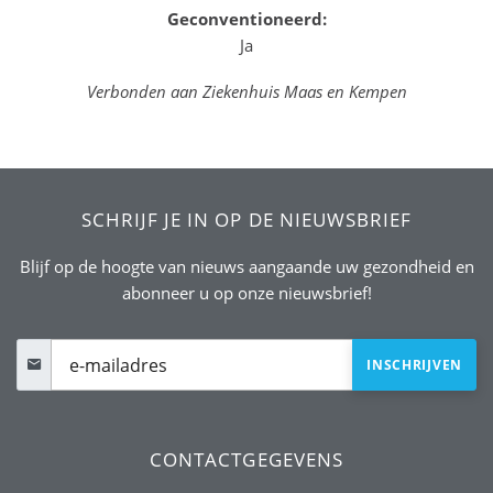
Geconventioneerd:
Ja
Verbonden aan Ziekenhuis Maas en Kempen
SCHRIJF JE IN OP DE NIEUWSBRIEF
Blijf op de hoogte van nieuws aangaande uw gezondheid en
abonneer u op onze nieuwsbrief!
CONTACTGEGEVENS