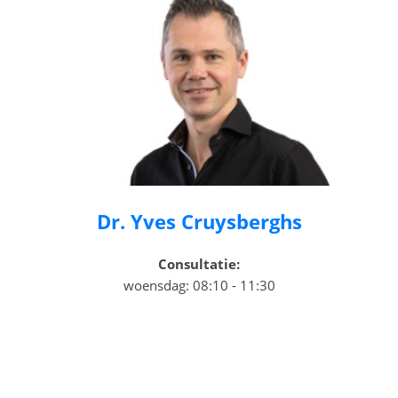
Dr. Yves Cruysberghs
Consultatie:
woensdag: 08:10 - 11:30