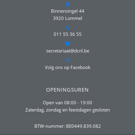
Binnensingel 44
3920 Lommel
011 55 36 55
secretariaat@dcnl.be
Volg ons op Facebook
OPENINGSUREN
Open van 08:00 - 19:00
Zaterdag, zondag en feestdagen gesloten
BTW-nummer: BE0449.839.082