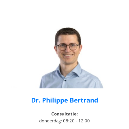
Dr. Philippe Bertrand
Consultatie:
donderdag: 08:20 - 12:00