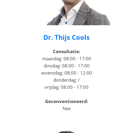
Dr. Thijs Cools
Consultatie:
maandag: 08:00 - 17:00
dinsdag: 08:00 - 17:00
woensdag: 08:00 - 12:00
donderdag: /
vrijdag: 08:00 - 17:00
Geconventioneerd:
Nee