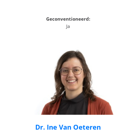
Geconventioneerd:
Ja
Dr. Ine Van Oeteren