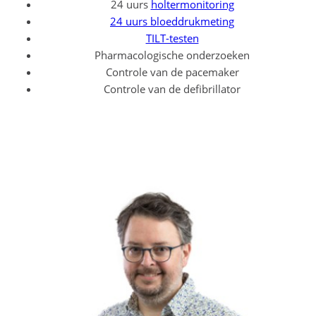
24 uurs
holtermonitoring
24 uurs bloeddrukmeting
TILT-testen
Pharmacologische onderzoeken
Controle van de pacemaker
Controle van de defibrillator