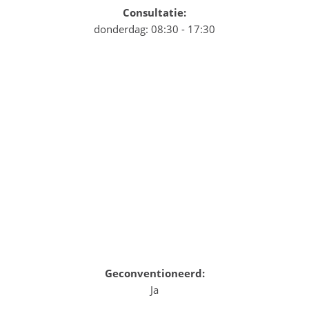
Consultatie:
donderdag: 08:30 - 17:30
Geconventioneerd:
Ja