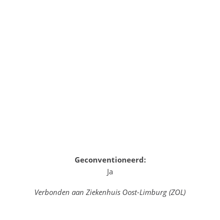
Geconventioneerd:
Ja
Verbonden aan Ziekenhuis Oost-Limburg (ZOL)